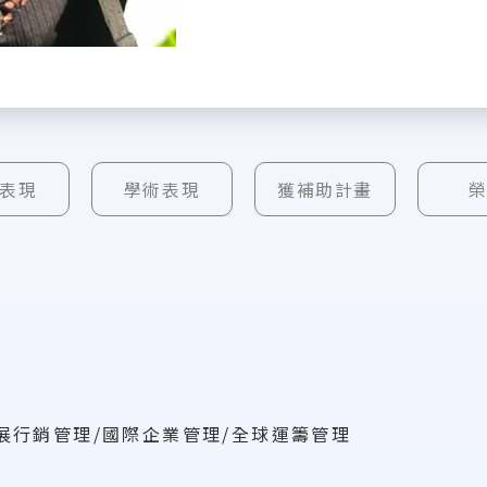
表現
學術表現
獲補助計畫
展行銷管理/國際企業管理/全球運籌管理