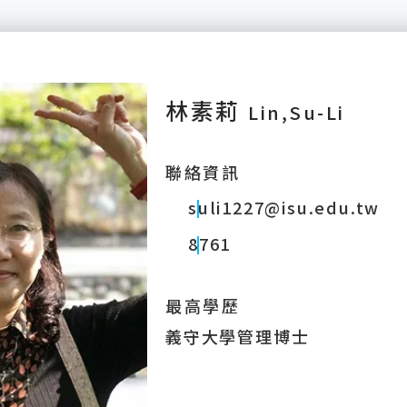
林素莉
Lin,Su-Li
聯絡資訊
suli1227@isu.edu.tw
8761
最高學歷
義守大學管理博士