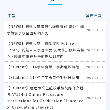
主旨
發布日期
【NEWS】義守大學國際化辦學有成 境外生輔
2026-01-02
導績優學校全國唯四入列
【NEWS】義守大學「義起探索 Future
Camp」開箱未來學習樣貌 以大學預修課為核
2026-01-02
心，陪高中生在升學前先找到方向
【Student】114學年度第二學期選課時程
2026-01-02
【Student】114學年度第二學期註冊須知
2026-01-02
【Student】應屆畢業生離校手續網路作業說
明 AY114-1 Online Procedure
2025-12-11
Instructions for Graduation Clearance
of Graduating Students