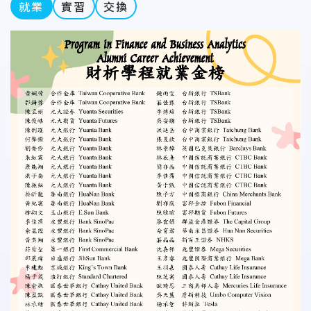
就業
實習
交換