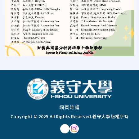
:::
網頁維護
Copyright © 2025 All Rights Reserved.
義守大學 版權所有